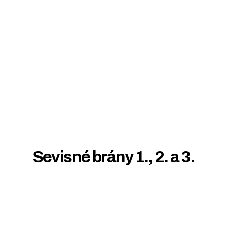
Sevisné brány 1., 2. a 3.