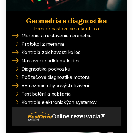
Geometria a diagnostika
Presné nastavenie a kontrola
Meranie a nastavenie geometrie
Protokol z merania
Kontrola zbiehavosti kolies
Nastavenie odklonu kolies
Diagnostika podvozku
Počítačová diagnostika motora
Vymazanie chybových hlásení
Test batérií a nabíjania
Kontrola elektronických systémov
Online rezervácia