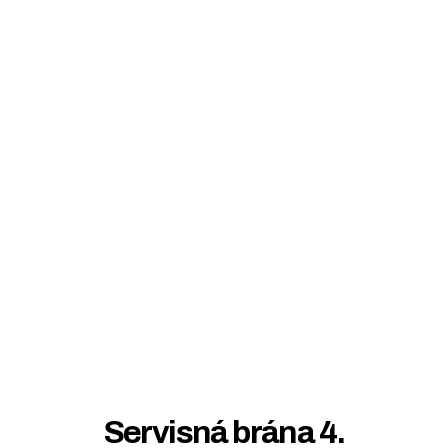
Servisná brána 4.