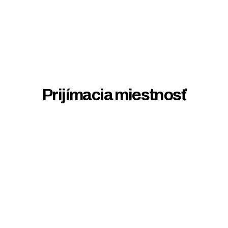
Prijímacia miestnosť