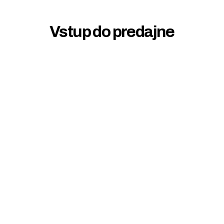
Vstup do predajne