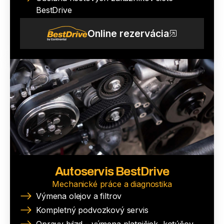
BestDrive
Online rezervácia
Autoservis BestDrive
Mechanické práce a diagnostika
Výmena olejov a filtrov
Kompletný podvozkový servis