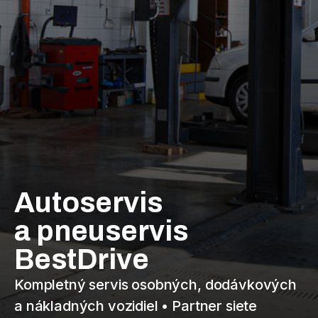
Autoservis
a pneuservis
BestDrive
Kompletný servis osobných, dodávkových
a nákladných vozidiel • Partner siete