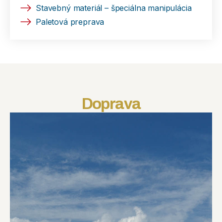
Stavebný materiál – špeciálna manipulácia
Paletová preprava
Doprava