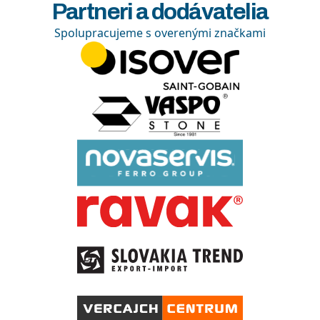
Partneri a dodávatelia
Spolupracujeme s overenými značkami