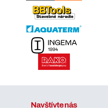
Navštívte nás